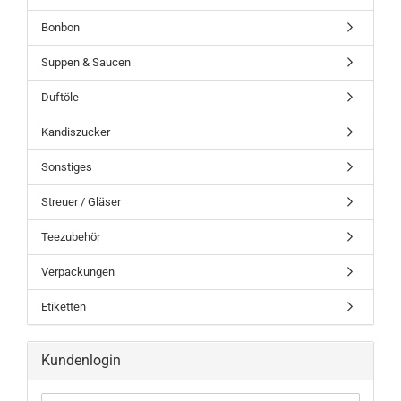
Bonbon
Suppen & Saucen
Duftöle
Kandiszucker
Sonstiges
Streuer / Gläser
Teezubehör
Verpackungen
Etiketten
Kundenlogin