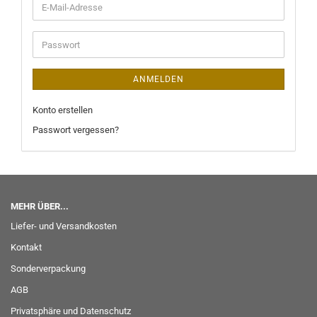
ANMELDEN
Konto erstellen
Passwort vergessen?
MEHR ÜBER...
Liefer- und Versandkosten
Kontakt
Sonderverpackung
AGB
Privatsphäre und Datenschutz