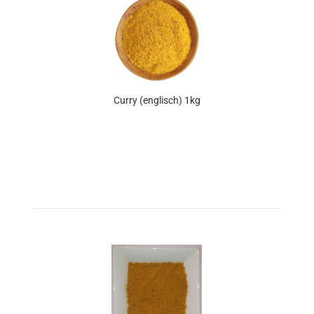
Curry (englisch) 1kg