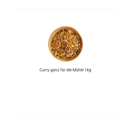
Curry ganz für die Mühle 1kg