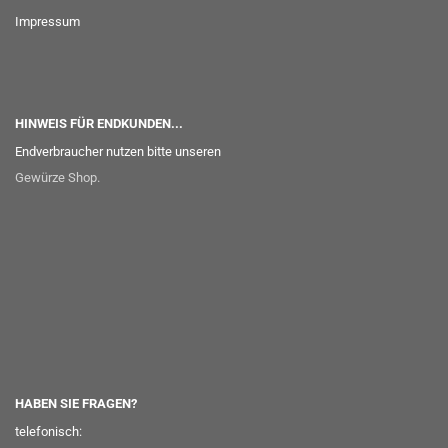
Impressum
HINWEIS FÜR ENDKUNDEN...
Endverbraucher nutzen bitte unseren
Gewürze Shop
.
HABEN SIE FRAGEN?
telefonisch: