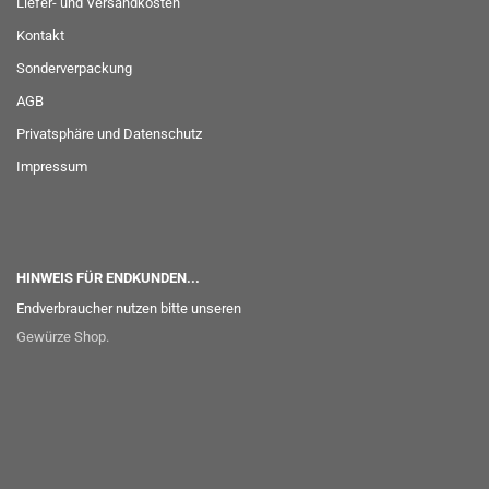
Liefer- und Versandkosten
Kontakt
Sonderverpackung
AGB
Privatsphäre und Datenschutz
Impressum
HINWEIS FÜR ENDKUNDEN...
Endverbraucher nutzen bitte unseren
Gewürze Shop
.