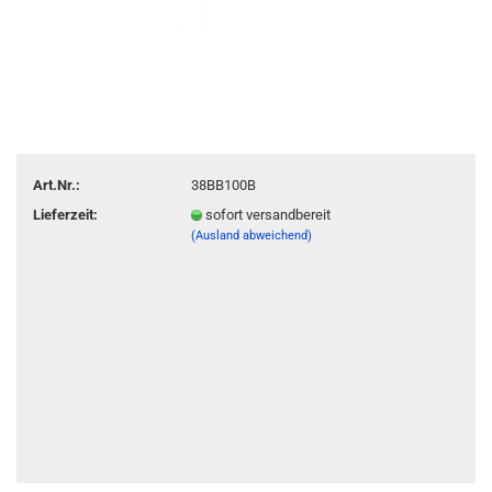
Art.Nr.:
38BB100B
Lieferzeit:
sofort versandbereit
(Ausland abweichend)