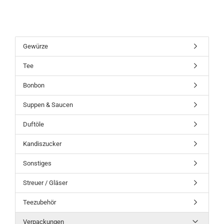
Gewürze
Tee
Bonbon
Suppen & Saucen
Duftöle
Kandiszucker
Sonstiges
Streuer / Gläser
Teezubehör
Verpackungen