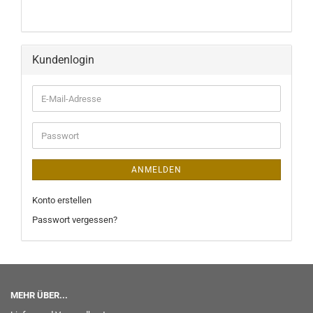
Kundenlogin
ANMELDEN
Konto erstellen
Passwort vergessen?
MEHR ÜBER...