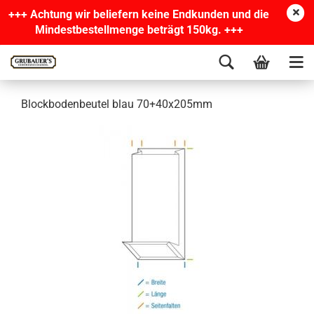
+++ Achtung wir beliefern keine Endkunden und die
Mindestbestellmenge beträgt 150kg. +++
Blockbodenbeutel blau 70+40x205mm