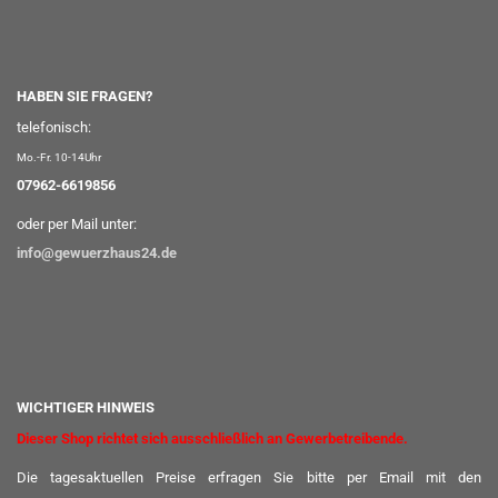
HABEN SIE FRAGEN?
telefonisch:
Mo.-Fr. 10-14Uhr
07962-6619856
oder per Mail unter:
info@gewuerzhaus24.de
WICHTIGER HINWEIS
Dieser Shop richtet sich ausschließlich an Gewerbetreibende.
Die tagesaktuellen Preise erfragen Sie bitte per Email mit den